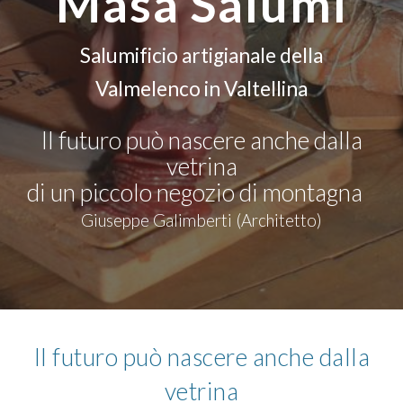
Masa Salumi
Salumificio artigianale della
Valmelenco in Valtellina
Il futuro può nascere anche dalla
vetrina
di un piccolo negozio di montagna
Giuseppe Galimberti (Architetto)
Il futuro può nascere anche dalla
vetrina