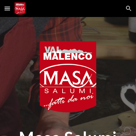
Skip to main content
Skip to navigation