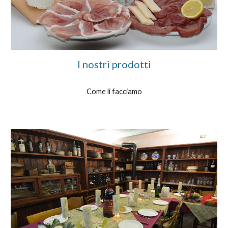
I nostri prodotti
Come li facciamo