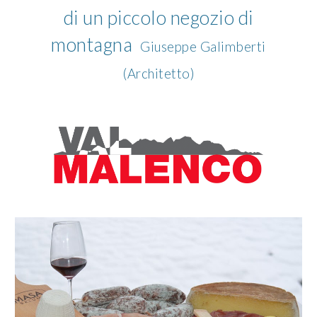
di un piccolo negozio di
montagna
Giuseppe Galimberti
(Architetto)