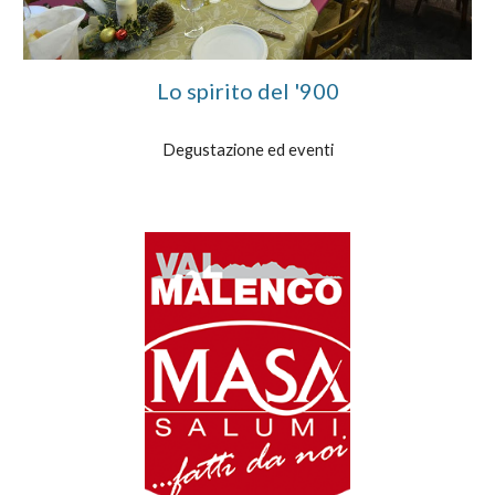
Lo spirito del '900
Degustazione ed eventi