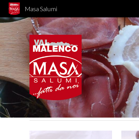
Masa Salumi
Sk